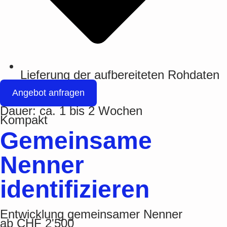
Lieferung der aufbereiteten Rohdaten
Angebot anfragen
Dauer: ca. 1 bis 2 Wochen
Kompakt
Gemeinsame
Nenner
identifizieren
Entwicklung gemeinsamer Nenner
ab
CHF 2'500