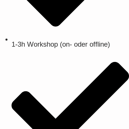
1-3h Workshop (on- oder offline)