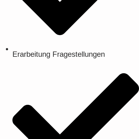
Erarbeitung Fragestellungen