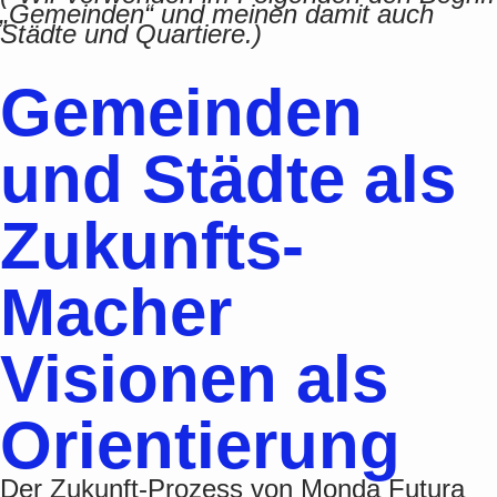
„Gemeinden“ und meinen damit auch
Städte und Quartiere.)
Gemeinden
und Städte als
Zukunfts-
Macher
Visionen als
Orientierung
Der Zukunft-Prozess von Monda Futura