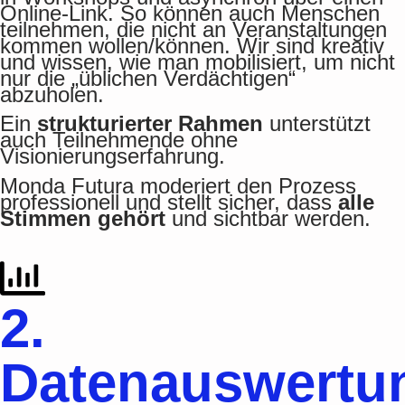
Online-Link. So können auch Menschen
teilnehmen, die nicht an Veranstaltungen
kommen wollen/können. Wir sind kreativ
und wissen, wie man mobilisiert, um nicht
nur die „üblichen Verdächtigen“
abzuholen.
Ein
strukturierter Rahmen
unterstützt
auch Teilnehmende ohne
Visionierungserfahrung.
Monda Futura moderiert den Prozess
professionell und stellt sicher, dass
alle
Stimmen gehört
und sichtbar werden.
2.
Datenauswertu