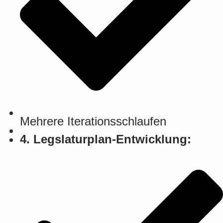
Mehrere Iterationsschlaufen
4. Legslaturplan-Entwicklung: