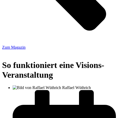
Zum Magazin
So funktioniert eine Visions-
Veranstaltung
Raffael Wüthrich