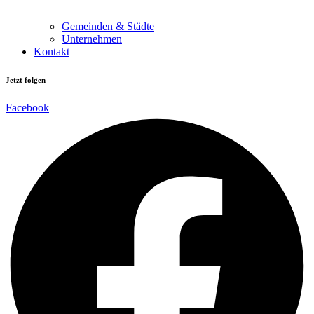
Gemeinden & Städte
Unternehmen
Kontakt
Jetzt folgen
Facebook