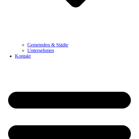
Gemeinden & Städte
Unternehmen
Kontakt