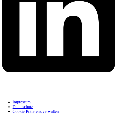
Impressum
Datenschutz
Cookie-Präferenz verwalten