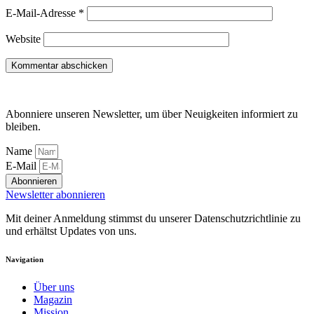
E-Mail-Adresse
*
Website
Abonniere unseren Newsletter, um über Neuigkeiten informiert zu
bleiben.
Name
E-Mail
Abonnieren
Newsletter abonnieren
Mit deiner Anmeldung stimmst du unserer Datenschutzrichtlinie zu
und erhältst Updates von uns.
Navigation
Über uns
Magazin
Mission