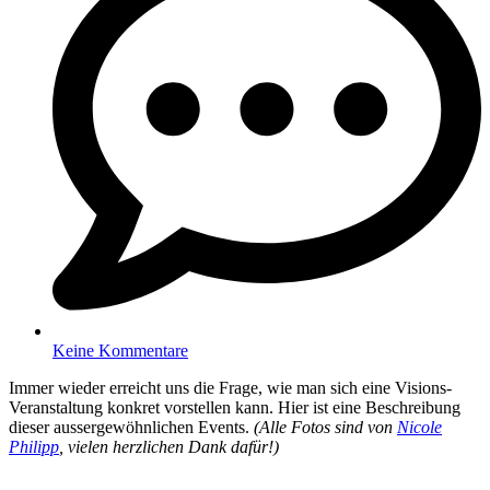
Keine Kommentare
Immer wieder erreicht uns die Frage, wie man sich eine Visions-
Veranstaltung konkret vorstellen kann. Hier ist eine Beschreibung
dieser aussergewöhnlichen Events.
(Alle Fotos sind von
Nicole
Philipp
, vielen herzlichen Dank dafür!)