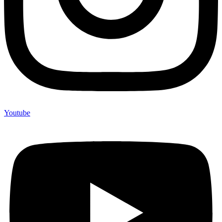
Youtube