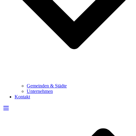
Gemeinden & Städte
Unternehmen
Kontakt