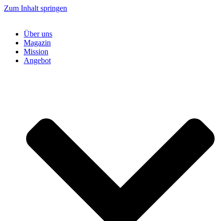
Zum Inhalt springen
Über uns
Magazin
Mission
Angebot