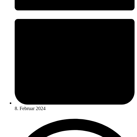
8. Februar 2024