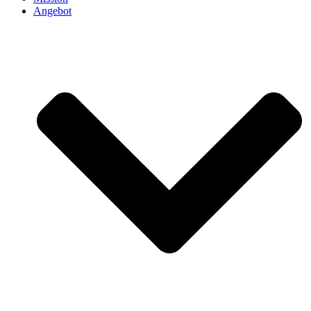
Angebot