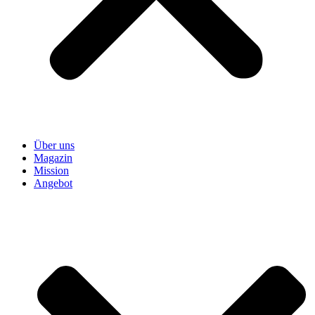
Über uns
Magazin
Mission
Angebot