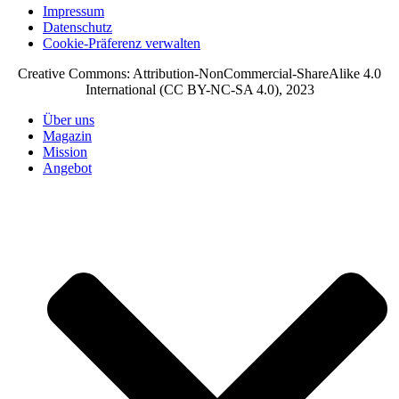
Impressum
Datenschutz
Cookie-Präferenz verwalten
Creative Commons: Attribution-NonCommercial-ShareAlike 4.0
International (CC BY-NC-SA 4.0), 2023
Über uns
Magazin
Mission
Angebot