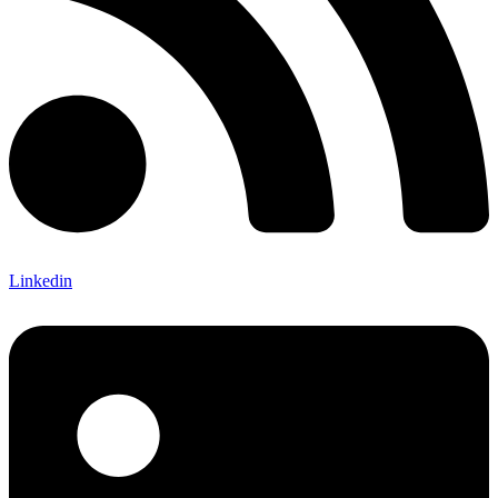
Linkedin