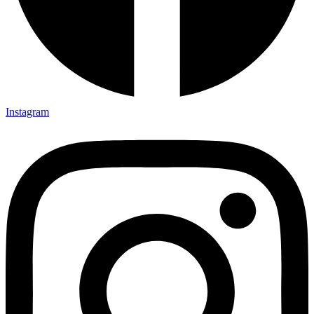
Instagram