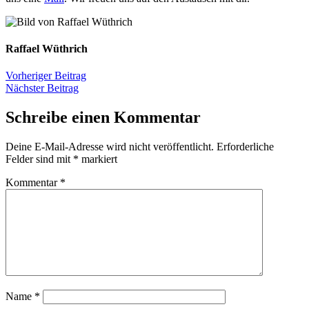
Raffael Wüthrich
Vorheriger Beitrag
Nächster Beitrag
Schreibe einen Kommentar
Deine E-Mail-Adresse wird nicht veröffentlicht.
Erforderliche
Felder sind mit
*
markiert
Kommentar
*
Name
*