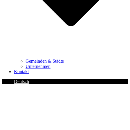
Gemeinden & Städte
Unternehmen
Kontakt
Deutsch