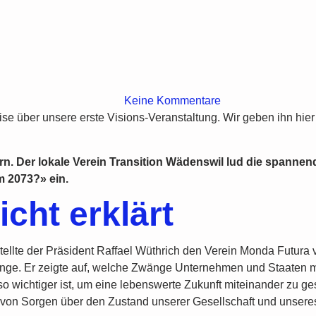
Keine Kommentare
se über unsere erste Visions-Veranstaltung. Wir geben ihn hier
. Der lokale Verein Transition Wädenswil lud die spannen
m 2073?» ein.
ht erklärt
tellte der Präsident Raffael Wüthrich den Verein Monda Futura
hänge. Er zeigte auf, welche Zwänge Unternehmen und Staaten
wichtiger ist, um eine lebenswerte Zukunft miteinander zu ge
von Sorgen über den Zustand unserer Gesellschaft und unseres