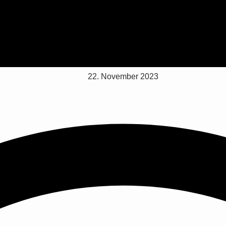
22. November 2023