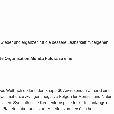
 wieder und ergänzen für die bessere Lesbarkeit mit eigenen
de Organisation Monda Futura zu einer
 vor. Wüthrich erklärte den knapp 30 Anwesenden anhand einer
 machmal dazu zwingen, negative Folgen für Mensch und Natur
stalten. Sympathische Kennenlernspiele lockerten anfangs die
 Planeten aber auch zum Mitteilen von persönlichen