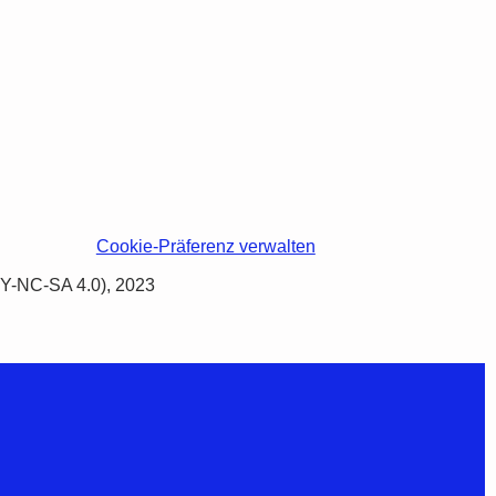
Cookie-Präferenz verwalten
BY-NC-SA 4.0), 2023