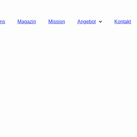
uns
Magazin
Mission
Angebot
Kontakt