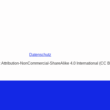
Datenschutz
Attribution-NonCommercial-ShareAlike 4.0 International (CC 