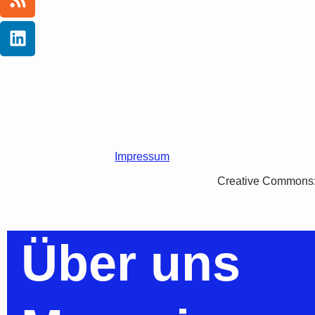
Impressum
Creative Commons: 
Über uns