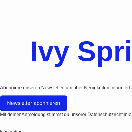
Ivy Spr
Abonniere unseren Newsletter, um über Neuigkeiten informiert 
Newsletter abonnieren
Mit deiner Anmeldung stimmst du unserer Datenschutzrichtlinie
Navigation