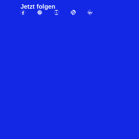
Jetzt folgen