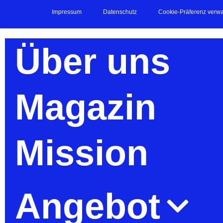
Impressum
Datenschutz
Cookie-Präferenz verwa
Über uns
Magazin
Mission
Angebot