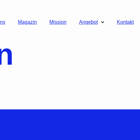
uns
Magazin
Mission
Angebot
Kontakt
n