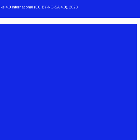
e 4.0 International (CC BY-NC-SA 4.0), 2023