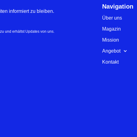
Navigation
en informiert zu bleiben.
Über uns
Magazin
zu und erhältst Updates von uns.
Mission
Angebot
Kontakt