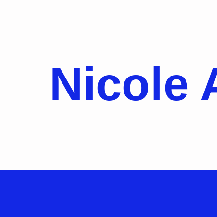
Nicole