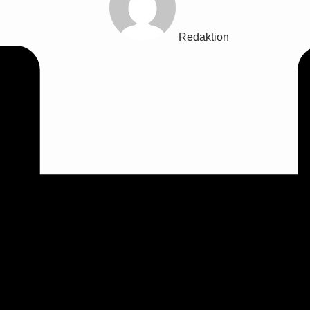
Redaktion