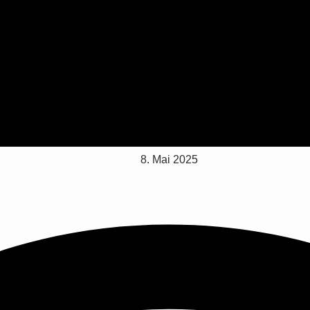
8. Mai 2025