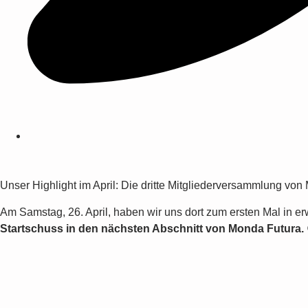
Unser Highlight im April: Die dritte Mitgliederversammlung vo
Am Samstag, 26. April, haben wir uns dort zum ersten Mal in erwe
Startschuss in den nächsten Abschnitt von Monda Futura.