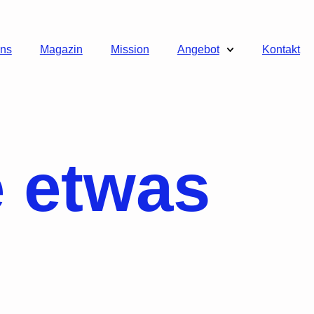
uns
Magazin
Mission
Angebot
Kontakt
e etwas