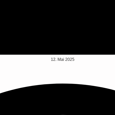
12. Mai 2025