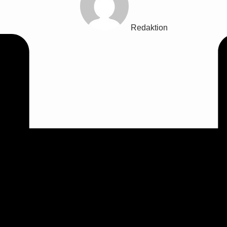
Redaktion