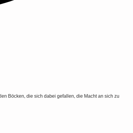
n Böcken, die sich dabei gefallen, die Macht an sich zu