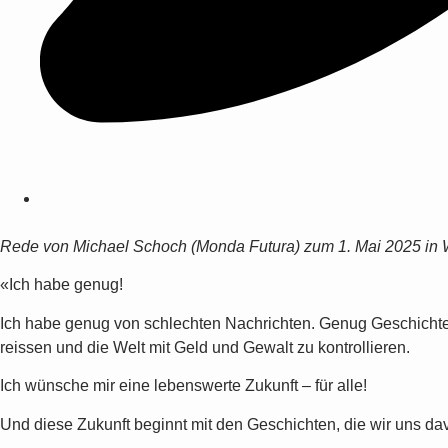
Rede von Michael Schoch (Monda Futura) zum 1. Mai 2025 in W
«Ich habe genug!
Ich habe genug von schlechten Nachrichten. Genug Geschichten
reissen und die Welt mit Geld und Gewalt zu kontrollieren.
Ich wünsche mir eine lebenswerte Zukunft – für alle!
Und diese Zukunft beginnt mit den Geschichten, die wir uns da