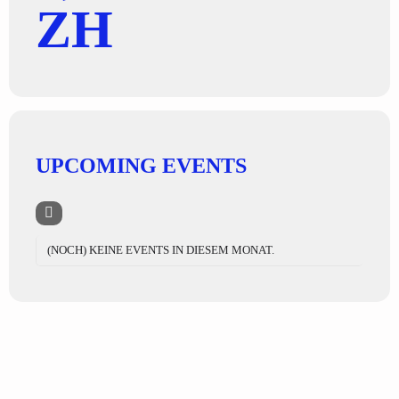
ZH
UPCOMING EVENTS
(NOCH) KEINE EVENTS IN DIESEM MONAT.