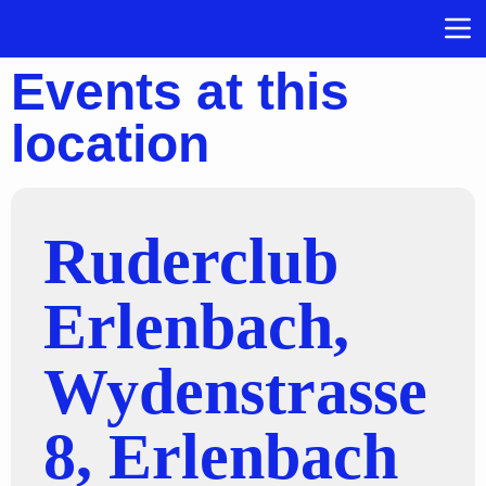
Events at this
location
Ruderclub
Erlenbach,
Wydenstrasse
8, Erlenbach