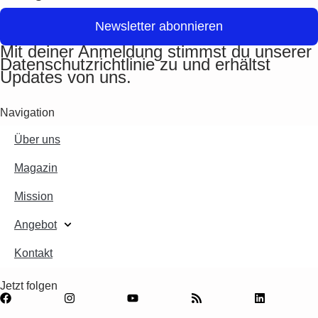
Newsletter abonnieren
Mit deiner Anmeldung stimmst du unserer
Datenschutzrichtlinie zu und erhältst
Updates von uns.
Navigation
Über uns
Magazin
Mission
Angebot
Kontakt
Jetzt folgen