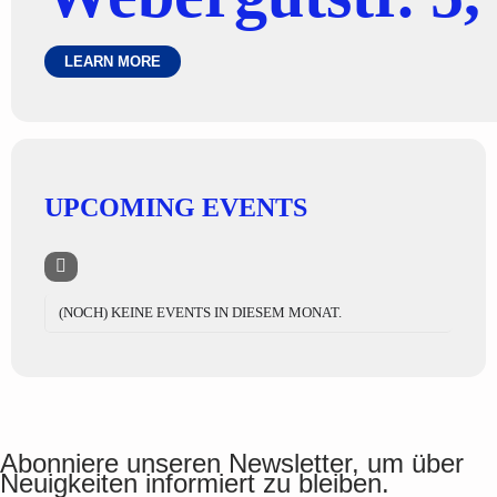
LEARN MORE
UPCOMING EVENTS
(NOCH) KEINE EVENTS IN DIESEM MONAT.
Abonniere unseren Newsletter, um über
Neuigkeiten informiert zu bleiben.