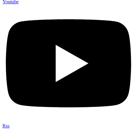
Youtube
Rss