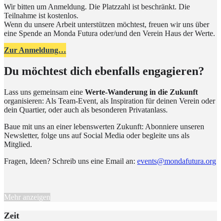
Wir bitten um Anmeldung. Die Platzzahl ist beschränkt. Die
Teilnahme ist kostenlos.
Wenn du unsere Arbeit unterstützen möchtest, freuen wir uns über
eine Spende an Monda Futura oder/und den Verein Haus der Werte.
Zur Anmeldung…
Du möchtest dich ebenfalls engagieren?
Lass uns gemeinsam eine
Werte-Wanderung in die Zukunft
organisieren: Als Team-Event, als Inspiration für deinen Verein oder
dein Quartier, oder auch als besonderen Privatanlass.
Baue mit uns an einer lebenswerten Zukunft: Abonniere unseren
Newsletter, folge uns auf Social Media oder begleite uns als
Mitglied.
Fragen, Ideen? Schreib uns eine Email an:
events@mondafutura.org
Mehr anzeigen
Zeit