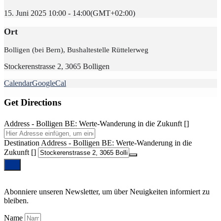
15. Juni 2025 10:00 - 14:00
(GMT+02:00)
Ort
Bolligen (bei Bern), Bushaltestelle Rüttelerweg
Stockerenstrasse 2, 3065 Bolligen
Calendar
GoogleCal
Get Directions
Address - Bolligen BE: Werte-Wanderung in die Zukunft []
Destination Address - Bolligen BE: Werte-Wanderung in die
Zukunft []
Abonniere unseren Newsletter, um über Neuigkeiten informiert zu
bleiben.
Name