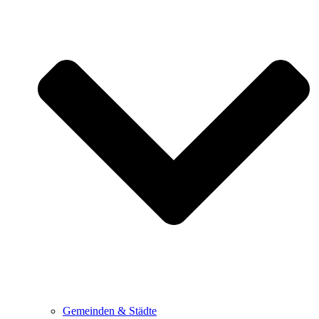
Gemeinden & Städte