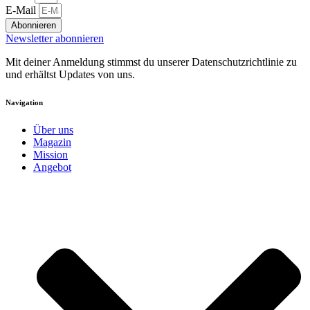
E-Mail
Abonnieren
Newsletter abonnieren
Mit deiner Anmeldung stimmst du unserer Datenschutzrichtlinie zu
und erhältst Updates von uns.
Navigation
Über uns
Magazin
Mission
Angebot