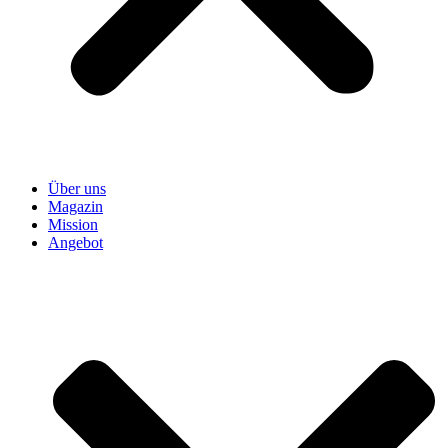
Über uns
Magazin
Mission
Angebot