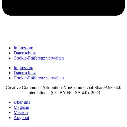
Impressum
Datenschutz
Cookie-Präferenz verwalten
Impressum
Datenschutz
Cookie-Präferenz verwalten
Creative Commons: Attribution-NonCommercial-ShareAlike 4.0
International (CC BY-NC-SA 4.0), 2023
Über uns
Magazin
Mission
Angebot