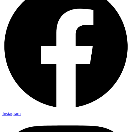
Instagram