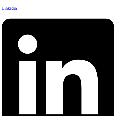
Linkedin