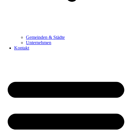
Gemeinden & Städte
Unternehmen
Kontakt