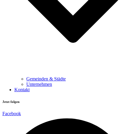
Gemeinden & Städte
Unternehmen
Kontakt
Jetzt folgen
Facebook