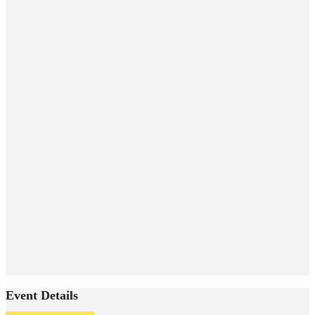
Event Details