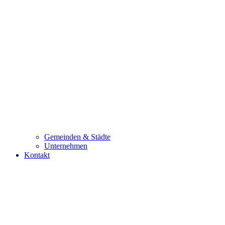
Gemeinden & Städte
Unternehmen
Kontakt