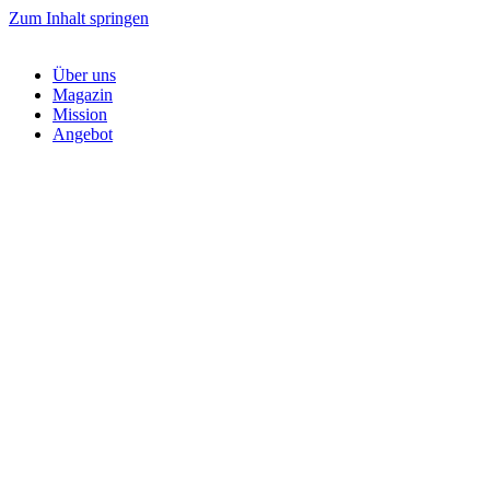
Zum Inhalt springen
Über uns
Magazin
Mission
Angebot