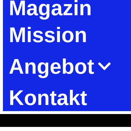
Magazin
Mission
Angebot
Kontakt