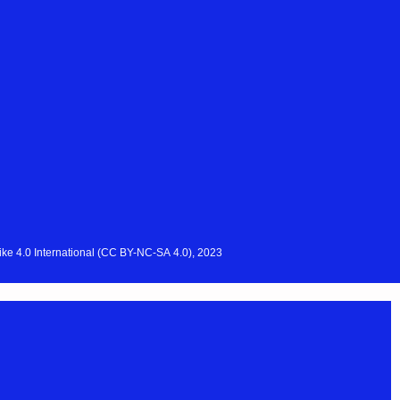
e 4.0 International (CC BY-NC-SA 4.0), 2023