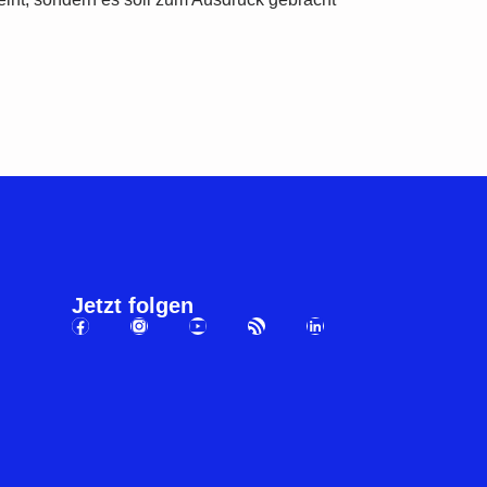
Jetzt folgen