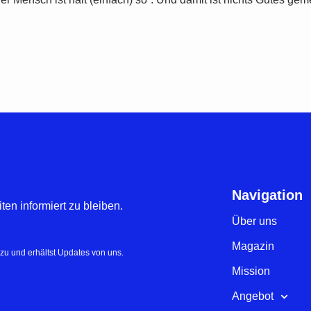
Navigation
en informiert zu bleiben.
Über uns
Magazin
zu und erhältst Updates von uns.
Mission
Angebot