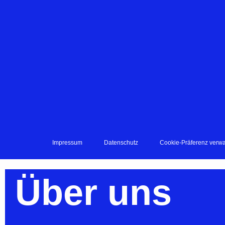
Impressum
Datenschutz
Cookie-Präferenz verwa
Über uns